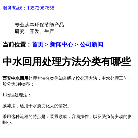
服务热线：
13572987658
专业从事环保节能产品
研究、开发、生产
当前位置：
首页
>
新闻中心
>
公司新闻
中水回用处理方法分类有哪些
西安
中水回用
处理方法分类你知道吗？按处理方法，中水处理工艺一
般分为3种类型：
1.物理处理法：
膜滤法，适用于水质变化大的情况。
采用这种流程的特点是：装置紧凑，容易操作，以及受负荷变动的影
响小。